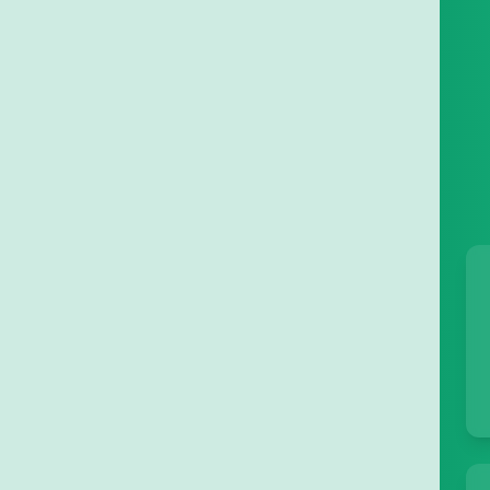
29/06/
29/06/
29/06/
29/06/
29/06/
29/06
29/06/
29/06/
29/06/
29/06/
29/06/
29/06/
29/06/
29/06/
29/06
29/06/
29/06
29/06/