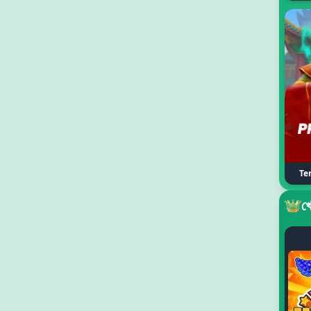
Te
খে