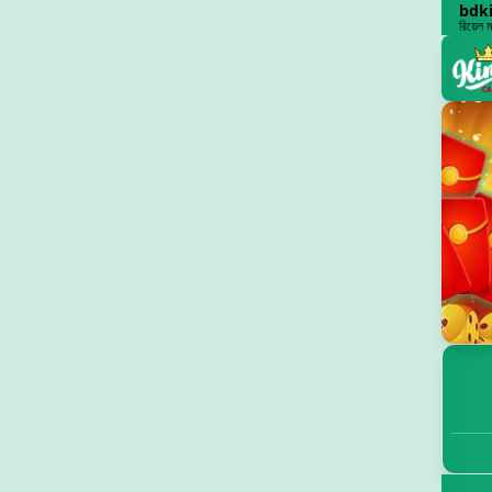
bdk
রিয়েল 
29/06
29/06
29/06/
29/06/
29/06/
29/06/