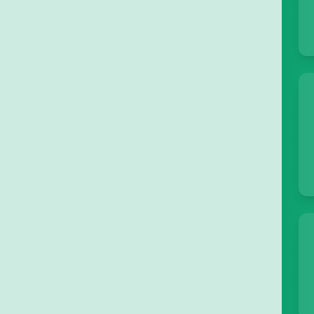
29/06/
29/06/
29/06/
29/06/
29/06/
29/06/
29/06/