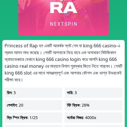
Princess of Rap হল একটি আকর্ষক স্লট গেম যা king 666 casino-এ
প্রথম আসন লাভ করেছে। গেমটি আপনাকে নিয়ে যাবে এক অসাধারণ মিউজিকাল
অ্যাডভেঞ্চারে যেখানে king 666 casino login করে আপনি king 666
casino real money এর মাধ্যমে বিশাল পুরস্কার জিতে নিতে পারবেন। গেমটি
king 666 slot এর সাথে সামঞ্জস্যপূর্ণ এবং আপনার কৌশল এবং ভাগ্য উভয়কেই
পরীক্ষা করে।
রিল:
5
সারি:
3
পেলাইন:
20
হিট ফ্রিক:
28%
ফ্রি স্পিন ফ্রিক:
1/25
সর্বোচ্চ বিজয়:
4000x