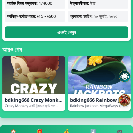
সর্বোচ্চ বিজয় সম্ভাবনা:
1/4000
উত্থানশীলতা:
উচ্চ
সর্বনিম্ন-সর্বোচ্চ বাজে:
৳15 - ৳600
প্রকাশের তারিখ:
২০ জুলাই, ২০২৩
এখনই খেলুন
আরও গেম
bdking666 Crazy Monkey
bdking666 Rainbow Jackpots MegaWays
Crazy Monkey একটি উন্মাদনা স্লট গেম...
Rainbow Jackpots MegaWays হল একটি অত্যাধুনিক স্লট গেম...
🏠
🎁
💰
⬇️
🎮