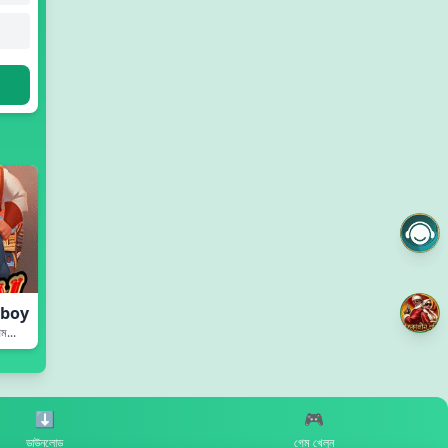
wboy
ম...
⬇️
🎮
ডাউনলোড
গেম খেলুন